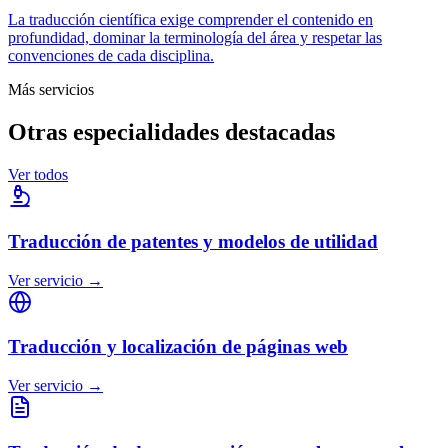
La traducción científica exige comprender el contenido en
profundidad, dominar la terminología del área y respetar las
convenciones de cada disciplina.
Más servicios
Otras especialidades destacadas
Ver todos
Traducción de patentes y modelos de utilidad
Ver servicio
→
Traducción y localización de páginas web
Ver servicio
→