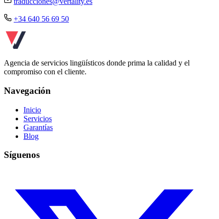
traducciones@vertality.es
+34 640 56 69 50
Agencia de servicios lingüísticos donde prima la calidad y el
compromiso con el cliente.
Navegación
Inicio
Servicios
Garantías
Blog
Síguenos