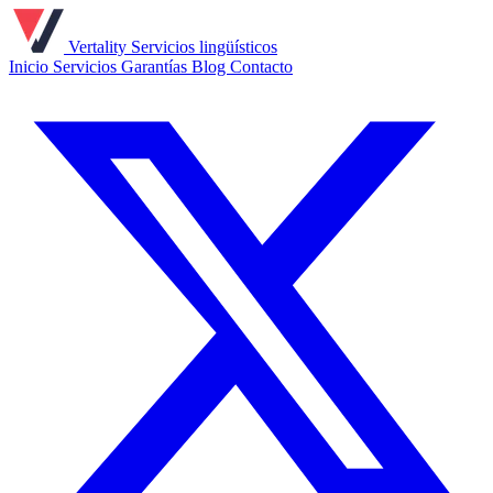
Vertality
Servicios lingüísticos
Inicio
Servicios
Garantías
Blog
Contacto