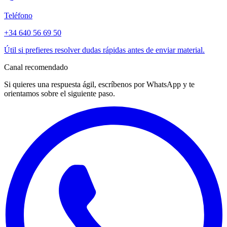
Teléfono
+34 640 56 69 50
Útil si prefieres resolver dudas rápidas antes de enviar material.
Canal recomendado
Si quieres una respuesta ágil, escríbenos por WhatsApp y te
orientamos sobre el siguiente paso.