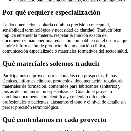
Por qué requiere especialización
La documentación sanitaria combina precisión conceptual,
sensibilidad terminológica y necesidad de claridad. Traducir bien
implica entender la materia, respetar la función exacta del
documento y mantener una redacción compatible con el uso real que
tendrá: información de producto, documentación clínica,
comunicación especializada o materiales formativos del sector salud.
Qué materiales solemos traducir
Participamos en proyectos relacionados con prospectos, fichas
técnicas, informes clínicos, protocolos, documentación regulatoria,
materiales de formación, contenidos para fabricantes sanitarios y
piezas de comunicación especializadas. Cuando el proyecto
combina documentación científica y contenido orientado a
profesionales o pacientes, ajustamos el tono y el nivel de detalle sin
perder precisión terminológica.
Qué controlamos en cada proyecto