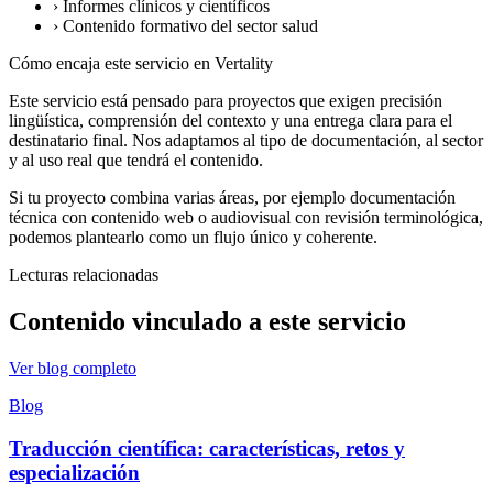
›
Informes clínicos y científicos
›
Contenido formativo del sector salud
Cómo encaja este servicio en Vertality
Este servicio está pensado para proyectos que exigen precisión
lingüística, comprensión del contexto y una entrega clara para el
destinatario final. Nos adaptamos al tipo de documentación, al sector
y al uso real que tendrá el contenido.
Si tu proyecto combina varias áreas, por ejemplo documentación
técnica con contenido web o audiovisual con revisión terminológica,
podemos plantearlo como un flujo único y coherente.
Lecturas relacionadas
Contenido vinculado a este servicio
Ver blog completo
Blog
Traducción científica: características, retos y
especialización