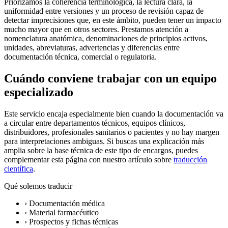
Priorizamos la coherencia terminológica, la lectura clara, la
uniformidad entre versiones y un proceso de revisión capaz de
detectar imprecisiones que, en este ámbito, pueden tener un impacto
mucho mayor que en otros sectores. Prestamos atención a
nomenclatura anatómica, denominaciones de principios activos,
unidades, abreviaturas, advertencias y diferencias entre
documentación técnica, comercial o regulatoria.
Cuándo conviene trabajar con un equipo
especializado
Este servicio encaja especialmente bien cuando la documentación va
a circular entre departamentos técnicos, equipos clínicos,
distribuidores, profesionales sanitarios o pacientes y no hay margen
para interpretaciones ambiguas. Si buscas una explicación más
amplia sobre la base técnica de este tipo de encargos, puedes
complementar esta página con nuestro artículo sobre
traducción
científica
.
Qué solemos traducir
›
Documentación médica
›
Material farmacéutico
›
Prospectos y fichas técnicas