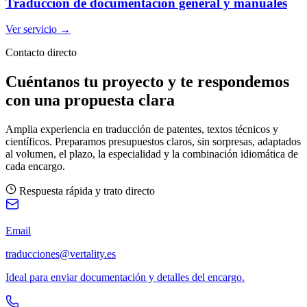
Traducción de documentación general y manuales
Ver servicio
→
Contacto directo
Cuéntanos tu proyecto y te respondemos
con una propuesta clara
Amplia experiencia en traducción de patentes, textos técnicos y
científicos. Preparamos presupuestos claros, sin sorpresas, adaptados
al volumen, el plazo, la especialidad y la combinación idiomática de
cada encargo.
Respuesta rápida y trato directo
Email
traducciones@vertality.es
Ideal para enviar documentación y detalles del encargo.