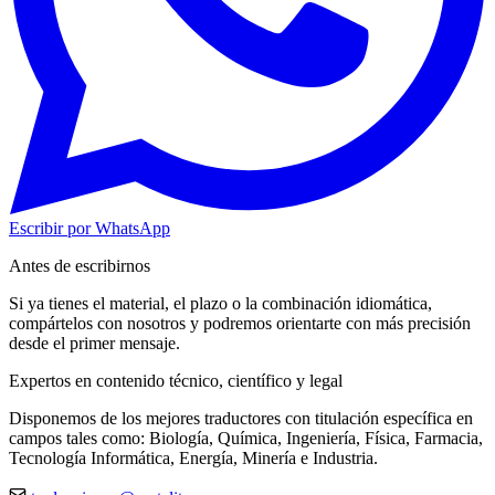
Escribir por WhatsApp
Antes de escribirnos
Si ya tienes el material, el plazo o la combinación idiomática,
compártelos con nosotros y podremos orientarte con más precisión
desde el primer mensaje.
Expertos en contenido técnico, científico y legal
Disponemos de los mejores traductores con titulación específica en
campos tales como: Biología, Química, Ingeniería, Física, Farmacia,
Tecnología Informática, Energía, Minería e Industria.