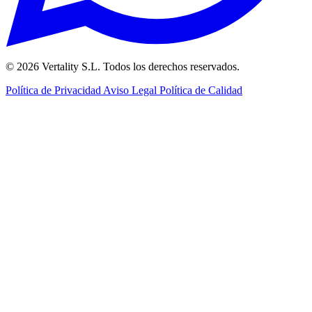
© 2026 Vertality S.L. Todos los derechos reservados.
Política de Privacidad
Aviso Legal
Política de Calidad