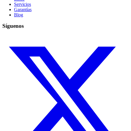
Servicios
Garantías
Blog
Síguenos