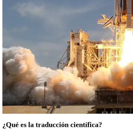
¿Qué es la traducción científica?