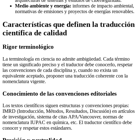
arquitecturas de sistemas y estudios de ciberseguridad.
Medio ambiente y energía:
informes de impacto ambiental,
normativas de emisiones y proyectos de energías renovables.
Características que definen la traducción
científica de calidad
Rigor terminológico
La terminología en ciencia no admite ambigüedad. Cada término
tiene un significado preciso y el traductor debe conocerlo, respetar
las convenciones de cada disciplina y, cuando no exista un
equivalente aceptado, proponer una traducción coherente con la
nomenclatura vigente.
Conocimiento de las convenciones editoriales
Los textos científicos siguen estructuras y convenciones propias:
IMRD (Introducción, Métodos, Resultados, Discusión) en artículos
de investigación, sistema de citas APA/Vancouver, normas de
nomenclatura IUPAC en química, etc. El traductor científico debe
conocer y respetar estos estándares.