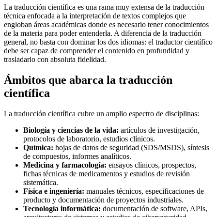
La traducción científica es una rama muy extensa de la traducción
técnica enfocada a la interpretación de textos complejos que
engloban áreas académicas donde es necesario tener conocimientos
de la materia para poder entenderla. A diferencia de la traducción
general, no basta con dominar los dos idiomas: el traductor científico
debe ser capaz de comprender el contenido en profundidad y
trasladarlo con absoluta fidelidad.
Ámbitos que abarca la traducción
científica
La traducción científica cubre un amplio espectro de disciplinas:
Biología y ciencias de la vida:
artículos de investigación,
protocolos de laboratorio, estudios clínicos.
Química:
hojas de datos de seguridad (SDS/MSDS), síntesis
de compuestos, informes analíticos.
Medicina y farmacología:
ensayos clínicos, prospectos,
fichas técnicas de medicamentos y estudios de revisión
sistemática.
Física e ingeniería:
manuales técnicos, especificaciones de
producto y documentación de proyectos industriales.
Tecnología informática:
documentación de software, APIs,