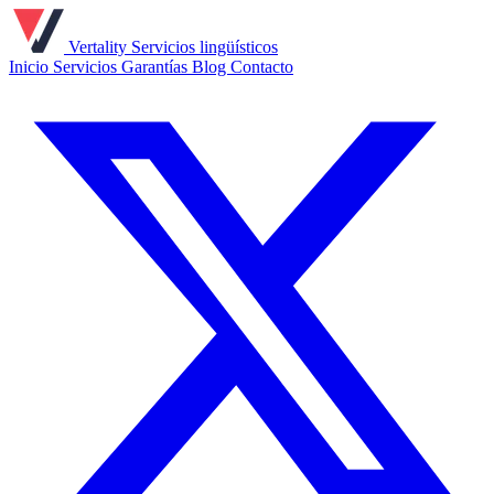
Vertality
Servicios lingüísticos
Inicio
Servicios
Garantías
Blog
Contacto