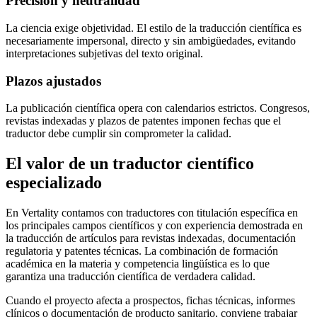
Precisión y neutralidad
La ciencia exige objetividad. El estilo de la traducción científica es
necesariamente impersonal, directo y sin ambigüedades, evitando
interpretaciones subjetivas del texto original.
Plazos ajustados
La publicación científica opera con calendarios estrictos. Congresos,
revistas indexadas y plazos de patentes imponen fechas que el
traductor debe cumplir sin comprometer la calidad.
El valor de un traductor científico
especializado
En Vertality contamos con traductores con titulación específica en
los principales campos científicos y con experiencia demostrada en
la traducción de artículos para revistas indexadas, documentación
regulatoria y patentes técnicas. La combinación de formación
académica en la materia y competencia lingüística es lo que
garantiza una traducción científica de verdadera calidad.
Cuando el proyecto afecta a prospectos, fichas técnicas, informes
clínicos o documentación de producto sanitario, conviene trabajar