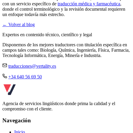
con un servicio específico de
traducción médica y farmacéutica
,
donde el control terminológico y la revisión documental requieren
un enfoque todavía más estrecho.
← Volver al blog
Expertos en contenido técnico, científico y legal
Disponemos de los mejores traductores con titulación específica en
campos tales como: Biología, Química, Ingeniería, Física, Farmacia,
Tecnología Informática, Energía, Minería e Industria.
traducciones@vertality.es
+34 640 56 69 50
Agencia de servicios lingüísticos donde prima la calidad y el
compromiso con el cliente.
Navegación
Inicio