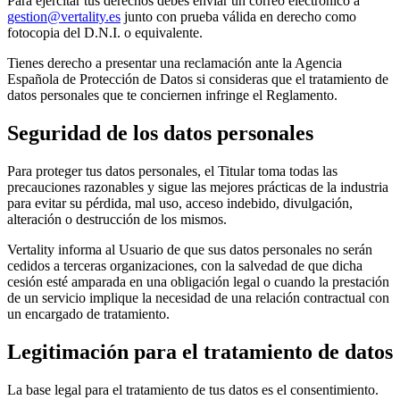
Para ejercitar tus derechos debes enviar un correo electrónico a
gestion@vertality.es
junto con prueba válida en derecho como
fotocopia del D.N.I. o equivalente.
Tienes derecho a presentar una reclamación ante la Agencia
Española de Protección de Datos si consideras que el tratamiento de
datos personales que te conciernen infringe el Reglamento.
Seguridad de los datos personales
Para proteger tus datos personales, el Titular toma todas las
precauciones razonables y sigue las mejores prácticas de la industria
para evitar su pérdida, mal uso, acceso indebido, divulgación,
alteración o destrucción de los mismos.
Vertality informa al Usuario de que sus datos personales no serán
cedidos a terceras organizaciones, con la salvedad de que dicha
cesión esté amparada en una obligación legal o cuando la prestación
de un servicio implique la necesidad de una relación contractual con
un encargado de tratamiento.
Legitimación para el tratamiento de datos
La base legal para el tratamiento de tus datos es el consentimiento.