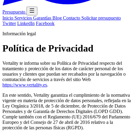
Presupuesto
Inicio
Servicios
Garantías
Blog
Contacto
Solicitar presupuesto
Twitter
LinkedIn
Facebook
Información legal
Política de Privacidad
Vertality te informa sobre su Política de Privacidad respecto del
tratamiento y protección de los datos de carácter personal de los
usuarios y clientes que puedan ser recabados por la navegación o
contratación de servicios a través del sitio Web
https://www.vertality.es
.
En este sentido, Vertality garantiza el cumplimiento de la normativa
vigente en materia de protección de datos personales, reflejada en la
Ley Orgánica 3/2018, de 5 de diciembre, de Protección de Datos
Personales y de Garantía de Derechos Digitales (LOPD GDD).
Cumple también con el Reglamento (UE) 2016/679 del Parlamento
Europeo y del Consejo de 27 de abril de 2016 relativo a la
protección de las personas físicas (RGPD).