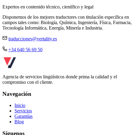
Expertos en contenido técnico, científico y legal
Disponemos de los mejores traductores con titulación específica en
campos tales como: Biología, Química, Ingeniería, Física, Farmacia,
Tecnología Informática, Energía, Minería e Industria.
traducciones@vertality.es
+34 640 56 69 50
Agencia de servicios lingüísticos donde prima la calidad y el
compromiso con el cliente.
Navegación
Inicio
Servicios
Garantías
Blog
Síguenos