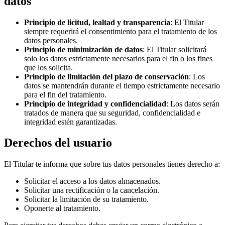
datos
Principio de licitud, lealtad y transparencia
: El Titular
siempre requerirá el consentimiento para el tratamiento de los
datos personales.
Principio de minimización de datos
: El Titular solicitará
solo los datos estrictamente necesarios para el fin o los fines
que los solicita.
Principio de limitación del plazo de conservación
: Los
datos se mantendrán durante el tiempo estrictamente necesario
para el fin del tratamiento.
Principio de integridad y confidencialidad
: Los datos serán
tratados de manera que su seguridad, confidencialidad e
integridad estén garantizadas.
Derechos del usuario
El Titular te informa que sobre tus datos personales tienes derecho a:
Solicitar el acceso a los datos almacenados.
Solicitar una rectificación o la cancelación.
Solicitar la limitación de su tratamiento.
Oponerte al tratamiento.