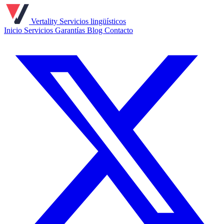
Vertality
Servicios lingüísticos
Inicio
Servicios
Garantías
Blog
Contacto