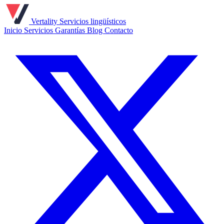
Vertality
Servicios lingüísticos
Inicio
Servicios
Garantías
Blog
Contacto