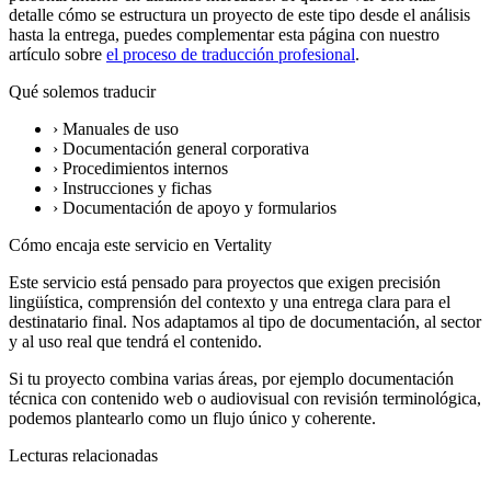
detalle cómo se estructura un proyecto de este tipo desde el análisis
hasta la entrega, puedes complementar esta página con nuestro
artículo sobre
el proceso de traducción profesional
.
Qué solemos traducir
›
Manuales de uso
›
Documentación general corporativa
›
Procedimientos internos
›
Instrucciones y fichas
›
Documentación de apoyo y formularios
Cómo encaja este servicio en Vertality
Este servicio está pensado para proyectos que exigen precisión
lingüística, comprensión del contexto y una entrega clara para el
destinatario final. Nos adaptamos al tipo de documentación, al sector
y al uso real que tendrá el contenido.
Si tu proyecto combina varias áreas, por ejemplo documentación
técnica con contenido web o audiovisual con revisión terminológica,
podemos plantearlo como un flujo único y coherente.
Lecturas relacionadas