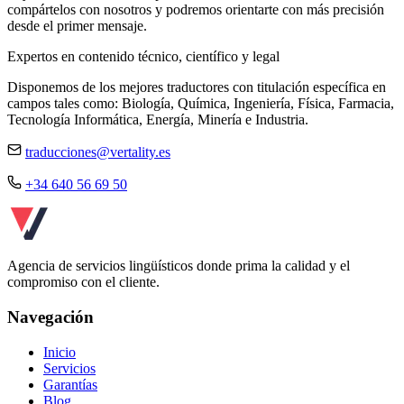
compártelos con nosotros y podremos orientarte con más precisión
desde el primer mensaje.
Expertos en contenido técnico, científico y legal
Disponemos de los mejores traductores con titulación específica en
campos tales como: Biología, Química, Ingeniería, Física, Farmacia,
Tecnología Informática, Energía, Minería e Industria.
traducciones@vertality.es
+34 640 56 69 50
Agencia de servicios lingüísticos donde prima la calidad y el
compromiso con el cliente.
Navegación
Inicio
Servicios
Garantías
Blog