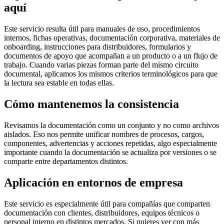
aquí
Este servicio resulta útil para manuales de uso, procedimientos
internos, fichas operativas, documentación corporativa, materiales de
onboarding, instrucciones para distribuidores, formularios y
documentos de apoyo que acompañan a un producto o a un flujo de
trabajo. Cuando varias piezas forman parte del mismo circuito
documental, aplicamos los mismos criterios terminológicos para que
la lectura sea estable en todas ellas.
Cómo mantenemos la consistencia
Revisamos la documentación como un conjunto y no como archivos
aislados. Eso nos permite unificar nombres de procesos, cargos,
componentes, advertencias y acciones repetidas, algo especialmente
importante cuando la documentación se actualiza por versiones o se
comparte entre departamentos distintos.
Aplicación en entornos de empresa
Este servicio es especialmente útil para compañías que comparten
documentación con clientes, distribuidores, equipos técnicos o
personal interno en distintos mercados. Si quieres ver con más