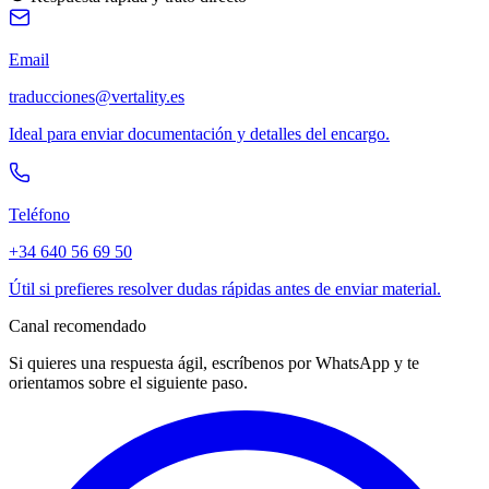
Email
traducciones@vertality.es
Ideal para enviar documentación y detalles del encargo.
Teléfono
+34 640 56 69 50
Útil si prefieres resolver dudas rápidas antes de enviar material.
Canal recomendado
Si quieres una respuesta ágil, escríbenos por WhatsApp y te
orientamos sobre el siguiente paso.