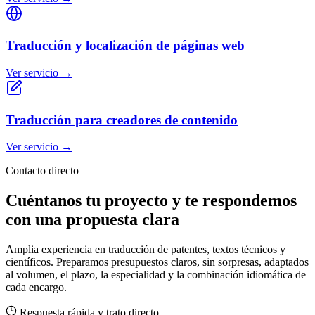
Traducción y localización de páginas web
Ver servicio
→
Traducción para creadores de contenido
Ver servicio
→
Contacto directo
Cuéntanos tu proyecto y te respondemos
con una propuesta clara
Amplia experiencia en traducción de patentes, textos técnicos y
científicos. Preparamos presupuestos claros, sin sorpresas, adaptados
al volumen, el plazo, la especialidad y la combinación idiomática de
cada encargo.
Respuesta rápida y trato directo