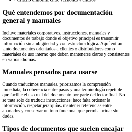
Qué entendemos por documentación
general y manuales
Incluye materiales corporativos, instrucciones, manuales y
documentos de trabajo donde el objetivo principal es transmitir
información sin ambigüedad y con estructura lógica. Aquí entran
tanto documentos orientados a clientes o distribuidores como
materiales de uso interno que deben mantenerse claros y consistentes
en varios idiomas.
Manuales pensados para usarse
Cuando traducimos manuales, priorizamos la comprensión
inmediata, la coherencia entre pasos y una terminología repetible
que facilite el uso real del documento por parte del lector final. No
se trata solo de traducir instrucciones: hace falta ordenar la
información, respetar jerarquías, mantener referencias entre
apartados y conservar un tono funcional que permita actuar sin
dudas.
Tipos de documentos que suelen encajar