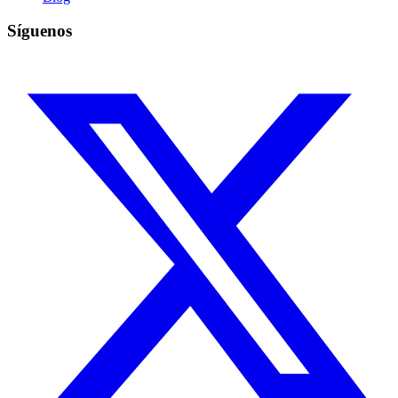
Síguenos