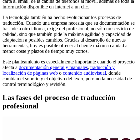
carta al email, de la cabina de teléfonos al móvil, además de toda la
información disponible en Internet a un clic.
La tecnología también ha hecho evolucionar los procesos de
traducción. Cuando una empresa necesita que su documentación se
traslade a otro idioma, exige del profesional, no sólo un servicio de
calidad, sino que también pide la máxima agilidad y capacidad de
adaptación a posibles cambios. Gracias al desarrollo de nuevas
herramientas, hoy es posible ofrecer al cliente máxima calidad a
menor coste y plazos de tiempo muy cortos.
Este planteamiento es especialmente importante cuando el proyecto
afecta a
documentación general y manuales
,
traducción y
localización de páginas web
o
contenido audiovisual
, donde
cambian el soporte y el objetivo del texto, pero no la necesidad de
control terminológico y revisión.
Las fases del proceso de traducción
profesional