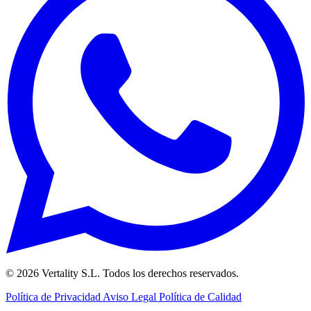
© 2026 Vertality S.L. Todos los derechos reservados.
Política de Privacidad
Aviso Legal
Política de Calidad