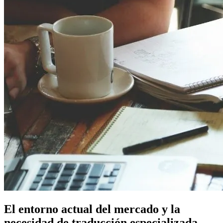
El entorno actual del mercado y la
necesidad de traducción especializada