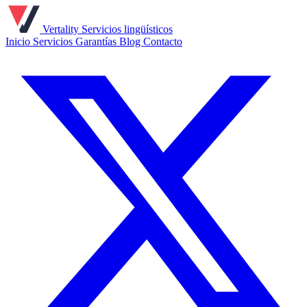
Vertality
Servicios lingüísticos
Inicio
Servicios
Garantías
Blog
Contacto