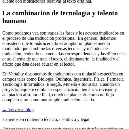
cliente con indicaciones relativas al texto original.
La combinación de tecnología y talento
humano
Como podemos ver, son varias las fases y los actores implicados en
el proceso de una traducción profesional. En general, debemos
considerar que lo más acertado es adoptar un planteamiento
moderado que combine las diversas técnicas y métodos de
traducción, teniendo en cuenta las correspondencias y las diferencias
entre el tema de que trata el texto, el destinatario, la finalidad y el
efecto que ésta desea causar en el lector.
En Vertality disponemos de traductores con titulación específica en
campos tales como Biología, Química, Ingeniería, Física, Farmacia,
Tecnología Informática, Energía, Minería e Industria. Cuando un
proyecto requiere combinar especialización temática, revisión y
adaptación al soporte final, conviene plantearlo como un flujo
completo y no como una simple traducción aislada.
← Volver al blog
Expertos en contenido técnico, científico y legal