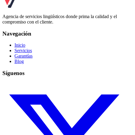
Agencia de servicios lingüísticos donde prima la calidad y el
compromiso con el cliente.
Navegación
Inicio
Servicios
Garantías
Blog
Síguenos