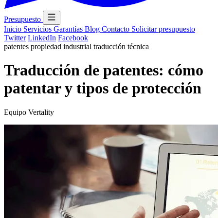
Presupuesto
Inicio
Servicios
Garantías
Blog
Contacto
Solicitar presupuesto
Twitter
LinkedIn
Facebook
patentes
propiedad industrial
traducción técnica
Traducción de patentes: cómo
patentar y tipos de protección
Equipo Vertality