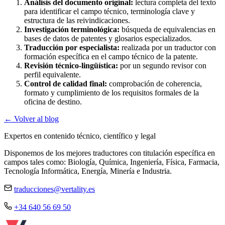
Análisis del documento original:
lectura completa del texto
para identificar el campo técnico, terminología clave y
estructura de las reivindicaciones.
Investigación terminológica:
búsqueda de equivalencias en
bases de datos de patentes y glosarios especializados.
Traducción por especialista:
realizada por un traductor con
formación específica en el campo técnico de la patente.
Revisión técnico-lingüística:
por un segundo revisor con
perfil equivalente.
Control de calidad final:
comprobación de coherencia,
formato y cumplimiento de los requisitos formales de la
oficina de destino.
← Volver al blog
Expertos en contenido técnico, científico y legal
Disponemos de los mejores traductores con titulación específica en
campos tales como: Biología, Química, Ingeniería, Física, Farmacia,
Tecnología Informática, Energía, Minería e Industria.
traducciones@vertality.es
+34 640 56 69 50