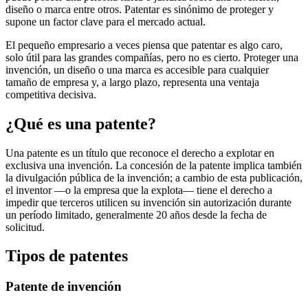
diseño o marca entre otros. Patentar es sinónimo de proteger y
supone un factor clave para el mercado actual.
El pequeño empresario a veces piensa que patentar es algo caro,
solo útil para las grandes compañías, pero no es cierto. Proteger una
invención, un diseño o una marca es accesible para cualquier
tamaño de empresa y, a largo plazo, representa una ventaja
competitiva decisiva.
¿Qué es una patente?
Una patente es un título que reconoce el derecho a explotar en
exclusiva una invención. La concesión de la patente implica también
la divulgación pública de la invención; a cambio de esta publicación,
el inventor —o la empresa que la explota— tiene el derecho a
impedir que terceros utilicen su invención sin autorización durante
un período limitado, generalmente 20 años desde la fecha de
solicitud.
Tipos de patentes
Patente de invención