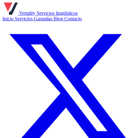
Vertality
Servicios lingüísticos
Inicio
Servicios
Garantías
Blog
Contacto