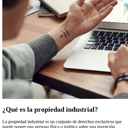
¿Qué es la propiedad industrial?
La propiedad industrial es un conjunto de derechos exclusivos que
puede poseer una persona física o jurídica sobre una invención,