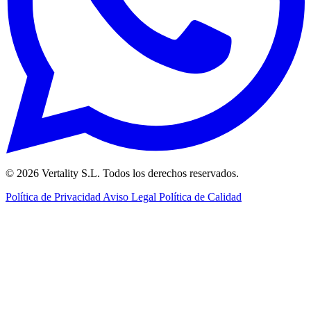
© 2026 Vertality S.L. Todos los derechos reservados.
Política de Privacidad
Aviso Legal
Política de Calidad