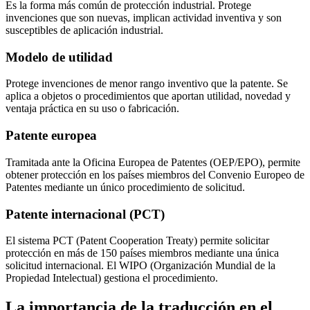
Es la forma más común de protección industrial. Protege
invenciones que son nuevas, implican actividad inventiva y son
susceptibles de aplicación industrial.
Modelo de utilidad
Protege invenciones de menor rango inventivo que la patente. Se
aplica a objetos o procedimientos que aportan utilidad, novedad y
ventaja práctica en su uso o fabricación.
Patente europea
Tramitada ante la Oficina Europea de Patentes (OEP/EPO), permite
obtener protección en los países miembros del Convenio Europeo de
Patentes mediante un único procedimiento de solicitud.
Patente internacional (PCT)
El sistema PCT (Patent Cooperation Treaty) permite solicitar
protección en más de 150 países miembros mediante una única
solicitud internacional. El WIPO (Organización Mundial de la
Propiedad Intelectual) gestiona el procedimiento.
La importancia de la traducción en el