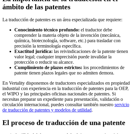
ámbito de las patentes
La traducción de patentes es un área especializada que requiere:
Conocimiento técnico profundo:
el traductor debe
comprender la materia objeto de la invención (mecánica,
química, biotecnología, software, etc.) para trasladar con
precisión la terminología específica.
Exactitud jurídica:
las reivindicaciones de la patente tienen
valor legal; cualquier imprecisión puede invalidar la
protección o reducir su alcance.
Cumplimiento de plazos estrictos:
los procedimientos de
patente tienen plazos legales que no admiten demora.
En Vertality disponemos de traductores especializados en propiedad
industrial con experiencia en la traducción de patentes para la OEP,
el WIPO y las principales oficinas nacionales de patentes. Si
necesitas preparar un expediente para presentación, validación o
circulación internacional, puedes consultar también nuestro
servicio
de traducción de patentes y modelos de utilidad
.
El proceso de traducción de una patente