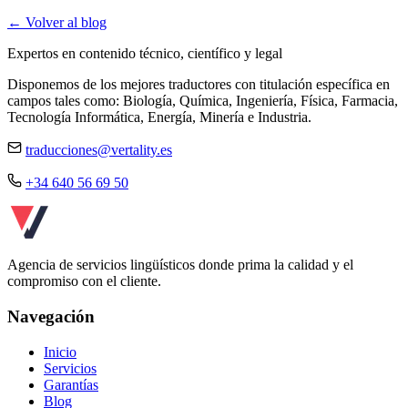
← Volver al blog
Expertos en contenido técnico, científico y legal
Disponemos de los mejores traductores con titulación específica en
campos tales como: Biología, Química, Ingeniería, Física, Farmacia,
Tecnología Informática, Energía, Minería e Industria.
traducciones@vertality.es
+34 640 56 69 50
Agencia de servicios lingüísticos donde prima la calidad y el
compromiso con el cliente.
Navegación
Inicio
Servicios
Garantías
Blog