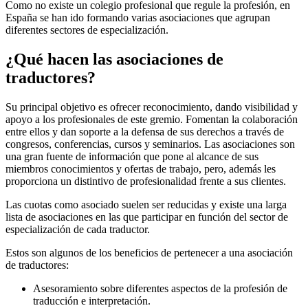
Como no existe un colegio profesional que regule la profesión, en
España se han ido formando varias asociaciones que agrupan
diferentes sectores de especialización.
¿Qué hacen las asociaciones de
traductores?
Su principal objetivo es ofrecer reconocimiento, dando visibilidad y
apoyo a los profesionales de este gremio. Fomentan la colaboración
entre ellos y dan soporte a la defensa de sus derechos a través de
congresos, conferencias, cursos y seminarios. Las asociaciones son
una gran fuente de información que pone al alcance de sus
miembros conocimientos y ofertas de trabajo, pero, además les
proporciona un distintivo de profesionalidad frente a sus clientes.
Las cuotas como asociado suelen ser reducidas y existe una larga
lista de asociaciones en las que participar en función del sector de
especialización de cada traductor.
Estos son algunos de los beneficios de pertenecer a una asociación
de traductores:
Asesoramiento sobre diferentes aspectos de la profesión de
traducción e interpretación.