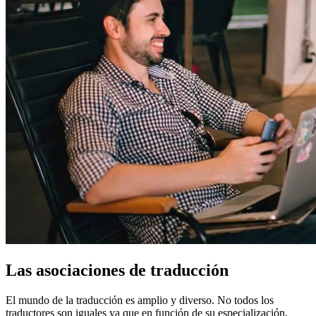
Las asociaciones de traducción
El mundo de la traducción es amplio y diverso. No todos los
traductores son iguales ya que en función de su especialización,