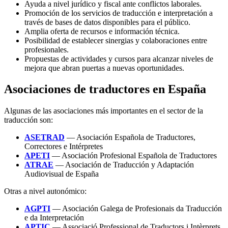
Ayuda a nivel jurídico y fiscal ante conflictos laborales.
Promoción de los servicios de traducción e interpretación a
través de bases de datos disponibles para el público.
Amplia oferta de recursos e información técnica.
Posibilidad de establecer sinergias y colaboraciones entre
profesionales.
Propuestas de actividades y cursos para alcanzar niveles de
mejora que abran puertas a nuevas oportunidades.
Asociaciones de traductores en España
Algunas de las asociaciones más importantes en el sector de la
traducción son:
ASETRAD
— Asociación Española de Traductores,
Correctores e Intérpretes
APETI
— Asociación Profesional Española de Traductores
ATRAE
— Asociación de Traducción y Adaptación
Audiovisual de España
Otras a nivel autonómico:
AGPTI
— Asociación Galega de Profesionais da Traducción
e da Interpretación
APTIC
— Associació Professional de Traductors i Intèrprets