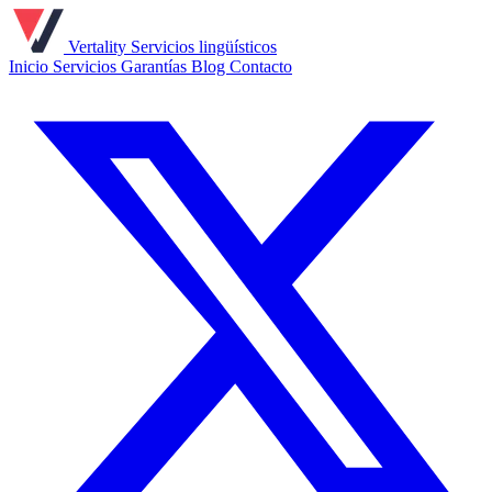
Vertality
Servicios lingüísticos
Inicio
Servicios
Garantías
Blog
Contacto