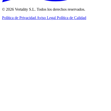
© 2026 Vertality S.L. Todos los derechos reservados.
Política de Privacidad
Aviso Legal
Política de Calidad