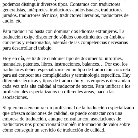
podemos distinguir diversos tipos. Contamos con traductores
generalistas, intérpretes, traductores audiovisuales, traductores
jurados, traductores técnicos, traductores literarios, traductores de
audio, etc.
Para traducir no basta con dominar dos idiomas extranjeros. La
traducción exige disponer de sólidos conocimientos en ámbitos
concretos y relacionados, además de las competencias necesarias
para desarrollar el trabajo.
Hoy en día, se traduce cualquier tipo de documento: informes,
manuales, patentes, libros, instrucciones, balances… Por eso, los
traductores deben especializarse en un tipo de traducción concreta
para así conocer sus complejidades y terminología específica. Hay
diferentes técnicas y tipos de traducción y las empresas demandan
cada vez más alta calidad al traductor de textos. Para unificar a los
profesionales especializados en diferentes áreas, nacen las
asociaciones.
Si queremos encontrar un profesional de la traducción especializado
que ofrezca soluciones de calidad, se puede contactar con una
empresa de traducción, aunque consultar con asociaciones de
traductores nos proporcionará también información de valor sobre
cómo conseguir un servicio de traducción de calidad.