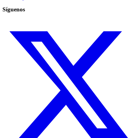
Síguenos