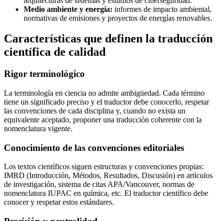
arquitecturas de sistemas y estudios de ciberseguridad.
Medio ambiente y energía:
informes de impacto ambiental,
normativas de emisiones y proyectos de energías renovables.
Características que definen la traducción
científica de calidad
Rigor terminológico
La terminología en ciencia no admite ambigüedad. Cada término
tiene un significado preciso y el traductor debe conocerlo, respetar
las convenciones de cada disciplina y, cuando no exista un
equivalente aceptado, proponer una traducción coherente con la
nomenclatura vigente.
Conocimiento de las convenciones editoriales
Los textos científicos siguen estructuras y convenciones propias:
IMRD (Introducción, Métodos, Resultados, Discusión) en artículos
de investigación, sistema de citas APA/Vancouver, normas de
nomenclatura IUPAC en química, etc. El traductor científico debe
conocer y respetar estos estándares.