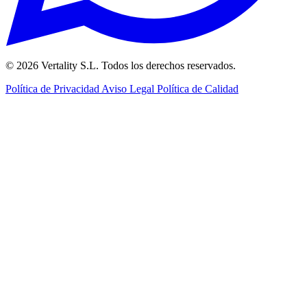
© 2026 Vertality S.L. Todos los derechos reservados.
Política de Privacidad
Aviso Legal
Política de Calidad