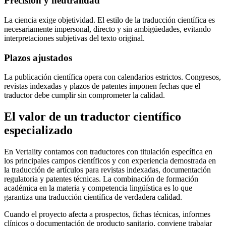
Precisión y neutralidad
La ciencia exige objetividad. El estilo de la traducción científica es
necesariamente impersonal, directo y sin ambigüedades, evitando
interpretaciones subjetivas del texto original.
Plazos ajustados
La publicación científica opera con calendarios estrictos. Congresos,
revistas indexadas y plazos de patentes imponen fechas que el
traductor debe cumplir sin comprometer la calidad.
El valor de un traductor científico
especializado
En Vertality contamos con traductores con titulación específica en
los principales campos científicos y con experiencia demostrada en
la traducción de artículos para revistas indexadas, documentación
regulatoria y patentes técnicas. La combinación de formación
académica en la materia y competencia lingüística es lo que
garantiza una traducción científica de verdadera calidad.
Cuando el proyecto afecta a prospectos, fichas técnicas, informes
clínicos o documentación de producto sanitario, conviene trabajar